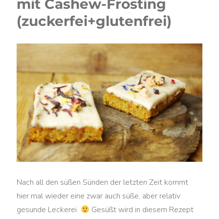
mit Cashew-Frosting
(zuckerfei+glutenfrei)
Nach all den süßen Sünden der letzten Zeit kommt
hier mal wieder eine zwar auch süße, aber relativ
gesunde Leckerei.
Gesüßt wird in diesem Rezept