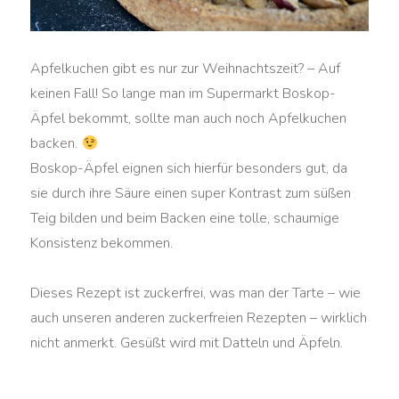
Apfelkuchen gibt es nur zur Weihnachtszeit? – Auf
keinen Fall! So lange man im Supermarkt Boskop-
Äpfel bekommt, sollte man auch noch Apfelkuchen
backen.
Boskop-Äpfel eignen sich hierfür besonders gut, da
sie durch ihre Säure einen super Kontrast zum süßen
Teig bilden und beim Backen eine tolle, schaumige
Konsistenz bekommen.
Dieses Rezept ist zuckerfrei, was man der Tarte – wie
auch unseren anderen zuckerfreien Rezepten – wirklich
nicht anmerkt. Gesüßt wird mit Datteln und Äpfeln.