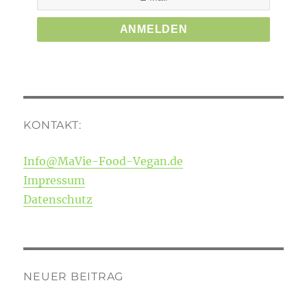
KONTAKT:
Info@MaVie-Food-Vegan.de
Impressum
Datenschutz
NEUER BEITRAG