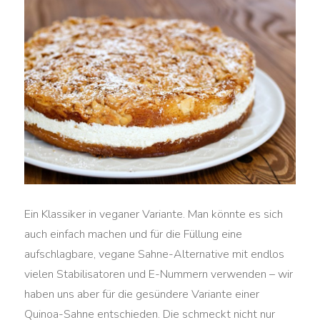
Ein Klassiker in veganer Variante. Man könnte es sich
auch einfach machen und für die Füllung eine
aufschlagbare, vegane Sahne-Alternative mit endlos
vielen Stabilisatoren und E-Nummern verwenden – wir
haben uns aber für die gesündere Variante einer
Quinoa-Sahne entschieden. Die schmeckt nicht nur