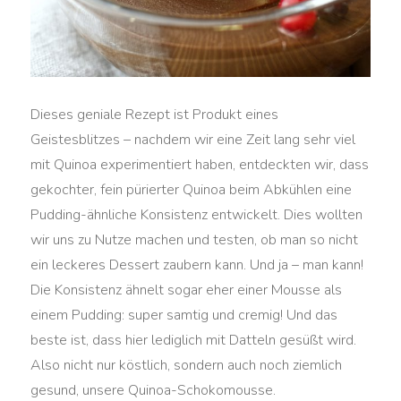
Dieses geniale Rezept ist Produkt eines
Geistesblitzes – nachdem wir eine Zeit lang sehr viel
mit Quinoa experimentiert haben, entdeckten wir, dass
gekochter, fein pürierter Quinoa beim Abkühlen eine
Pudding-ähnliche Konsistenz entwickelt. Dies wollten
wir uns zu Nutze machen und testen, ob man so nicht
ein leckeres Dessert zaubern kann. Und ja – man kann!
Die Konsistenz ähnelt sogar eher einer Mousse als
einem Pudding: super samtig und cremig! Und das
beste ist, dass hier lediglich mit Datteln gesüßt wird.
Also nicht nur köstlich, sondern auch noch ziemlich
gesund, unsere Quinoa-Schokomousse.