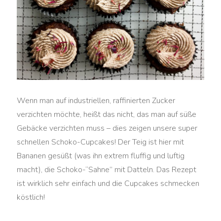
Wenn man auf industriellen, raffinierten Zucker
verzichten möchte, heißt das nicht, das man auf süße
Gebäcke verzichten muss – dies zeigen unsere super
schnellen Schoko-Cupcakes! Der Teig ist hier mit
Bananen gesüßt (was ihn extrem fluffig und luftig
macht), die Schoko-“Sahne” mit Datteln. Das Rezept
ist wirklich sehr einfach und die Cupcakes schmecken
köstlich!