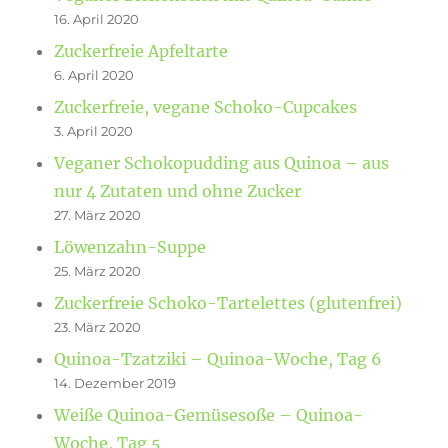
16. April 2020
Zuckerfreie Apfeltarte
6. April 2020
Zuckerfreie, vegane Schoko-Cupcakes
3. April 2020
Veganer Schokopudding aus Quinoa – aus
nur 4 Zutaten und ohne Zucker
27. März 2020
Löwenzahn-Suppe
25. März 2020
Zuckerfreie Schoko-Tartelettes (glutenfrei)
23. März 2020
Quinoa-Tzatziki – Quinoa-Woche, Tag 6
14. Dezember 2019
Weiße Quinoa-Gemüsesoße – Quinoa-
Woche, Tag 5