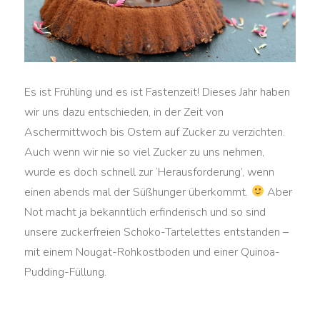
Es ist Frühling und es ist Fastenzeit! Dieses Jahr haben
wir uns dazu entschieden, in der Zeit von
Aschermittwoch bis Ostern auf Zucker zu verzichten.
Auch wenn wir nie so viel Zucker zu uns nehmen,
wurde es doch schnell zur ‘Herausforderung’, wenn
einen abends mal der Süßhunger überkommt.
Aber
Not macht ja bekanntlich erfinderisch und so sind
unsere zuckerfreien Schoko-Tartelettes entstanden –
mit einem Nougat-Rohkostboden und einer Quinoa-
Pudding-Füllung.