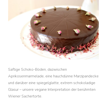
Saftige Schoko-Böden, dazwischen
Aprikosenmarmelade, eine hauchdünne Marzipandecke
und darüber eine spiegelglatte, extrem schokoladige
Glasur – unsere vegane Interpretation der berühmten
Wiener Sachertorte.