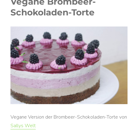
Vegane Brombeer-
Schokoladen-Torte
Vegane Version der Brombeer-Schokoladen-Torte von
Sallys Welt