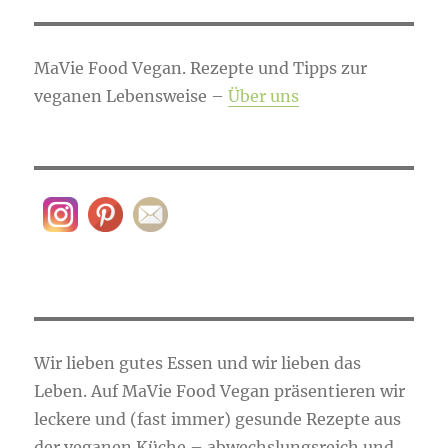
SEIT
Beiträge
E
MaVie Food Vegan. Rezepte und Tipps zur
veganen Lebensweise –
Über uns
Wir lieben gutes Essen und wir lieben das
Leben. Auf MaVie Food Vegan präsentieren wir
leckere und (fast immer) gesunde Rezepte aus
der veganen Küche – abwechslungsreich und