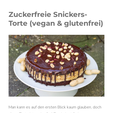
Zuckerfreie Snickers-
Torte (vegan & glutenfrei)
Man kann es auf den ersten Blick kaum glauben, doch