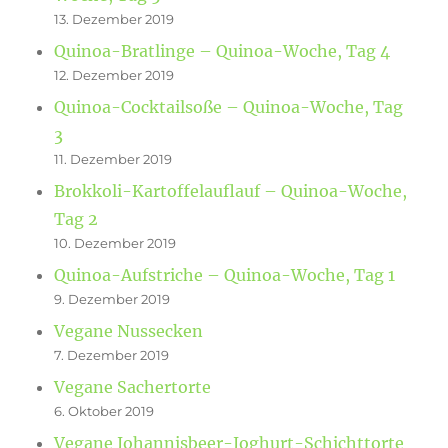
13. Dezember 2019
Quinoa-Bratlinge – Quinoa-Woche, Tag 4
12. Dezember 2019
Quinoa-Cocktailsoße – Quinoa-Woche, Tag
3
11. Dezember 2019
Brokkoli-Kartoffelauflauf – Quinoa-Woche,
Tag 2
10. Dezember 2019
Quinoa-Aufstriche – Quinoa-Woche, Tag 1
9. Dezember 2019
Vegane Nussecken
7. Dezember 2019
Vegane Sachertorte
6. Oktober 2019
Vegane Johannisbeer-Joghurt-Schichttorte