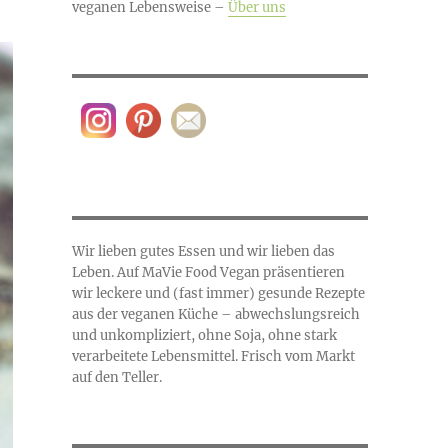
veganen Lebensweise –
Über uns
Wir lieben gutes Essen und wir lieben das
Leben. Auf MaVie Food Vegan präsentieren
wir leckere und (fast immer) gesunde Rezepte
aus der veganen Küche – abwechslungsreich
und unkompliziert, ohne Soja, ohne stark
verarbeitete Lebensmittel. Frisch vom Markt
auf den Teller.