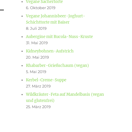
Vegane Sachertorte
6. Oktober 2019
Vegane Johannisbeer-Joghurt-
Schichttorte mit Baiser
8. Juli 2019
Aubergine mit Rucola-Nuss-Kruste
31. Mai 2019
Kidneybohnen-Aufstrich
20. Mai 2019
Rhabarber-Grießschaum (vegan)
5. Mai 2019
Kerbel-Creme-Suppe
27. März 2019
Wildkräuter-Feta auf Mandelbasis (vegan
und glutenfrei)
25. März 2019