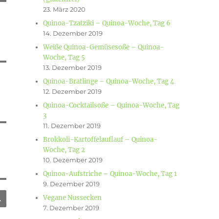
23. März 2020
Quinoa-Tzatziki – Quinoa-Woche, Tag 6
14. Dezember 2019
Weiße Quinoa-Gemüsesoße – Quinoa-
Woche, Tag 5
13. Dezember 2019
Quinoa-Bratlinge – Quinoa-Woche, Tag 4
12. Dezember 2019
Quinoa-Cocktailsoße – Quinoa-Woche, Tag
3
11. Dezember 2019
Brokkoli-Kartoffelauflauf – Quinoa-
Woche, Tag 2
10. Dezember 2019
Quinoa-Aufstriche – Quinoa-Woche, Tag 1
9. Dezember 2019
SUCHEN
Vegane Nussecken
7. Dezember 2019