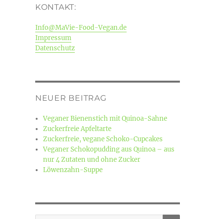
KONTAKT:
Info@MaVie-Food-Vegan.de
Impressum
Datenschutz
NEUER BEITRAG
Veganer Bienenstich mit Quinoa-Sahne
Zuckerfreie Apfeltarte
Zuckerfreie, vegane Schoko-Cupcakes
Veganer Schokopudding aus Quinoa – aus
nur 4 Zutaten und ohne Zucker
Löwenzahn-Suppe
SUCHEN