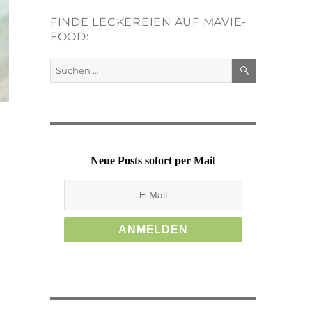
FINDE LECKEREIEN AUF MAVIE-
FOOD:
SUCHEN
Suchen
nach:
Neue Posts sofort per Mail