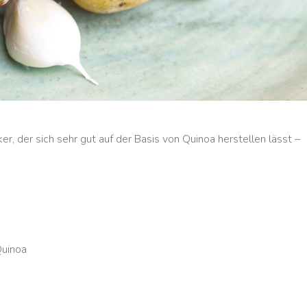
ker, der sich sehr gut auf der Basis von Quinoa herstellen lässt –
Quinoa