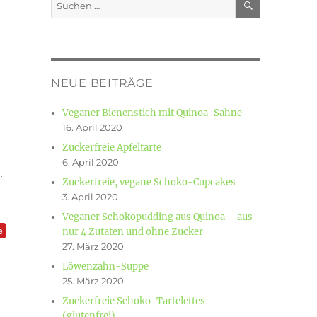
Suchen
nach:
NEUE BEITRÄGE
Veganer Bienenstich mit Quinoa-Sahne
16. April 2020
Zuckerfreie Apfeltarte
6. April 2020
.
Zuckerfreie, vegane Schoko-Cupcakes
3. April 2020
Veganer Schokopudding aus Quinoa – aus
nur 4 Zutaten und ohne Zucker
27. März 2020
Löwenzahn-Suppe
25. März 2020
Zuckerfreie Schoko-Tartelettes
(glutenfrei)