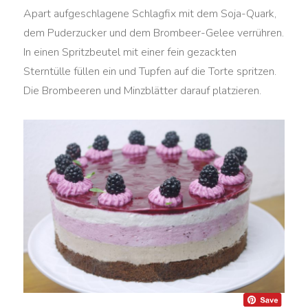
Apart aufgeschlagene Schlagfix mit dem Soja-Quark,
dem Puderzucker und dem Brombeer-Gelee verrühren.
In einen Spritzbeutel mit einer fein gezackten
Sterntülle füllen ein und Tupfen auf die Torte spritzen.
Die Brombeeren und Minzblätter darauf platzieren.