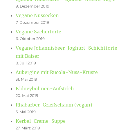
9. Dezember 2019
Vegane Nussecken
7. Dezember 2019
Vegane Sachertorte
6. Oktober 2019
Vegane Johannisbeer-Joghurt-Schichttorte
mit Baiser
8. Juli 2019
Aubergine mit Rucola-Nuss-Kruste
31. Mai 2019
Kidneybohnen-Aufstrich
20. Mai 2019
Rhabarber-Grießschaum (vegan)
5. Mai 2019
Kerbel-Creme-Suppe
27. März 2019