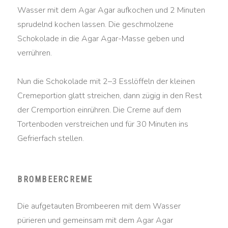
Wasser mit dem Agar Agar aufkochen und 2 Minuten
sprudelnd kochen lassen. Die geschmolzene
Schokolade in die Agar Agar-Masse geben und
verrühren.
Nun die Schokolade mit 2–3 Esslöffeln der kleinen
Cremeportion glatt streichen, dann zügig in den Rest
der Cremportion einrühren. Die Creme auf dem
Tortenboden verstreichen und für 30 Minuten ins
Gefrierfach stellen.
BROMBEERCREME
Die aufgetauten Brombeeren mit dem Wasser
pürieren und gemeinsam mit dem Agar Agar