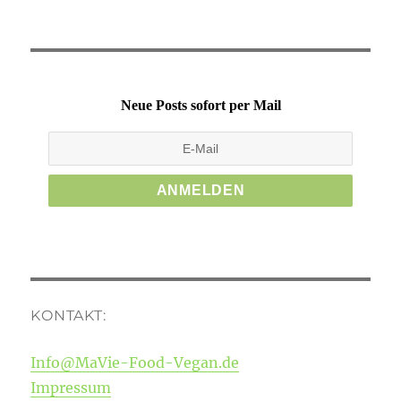
Neue Posts sofort per Mail
KONTAKT:
Info@MaVie-Food-Vegan.de
Impressum