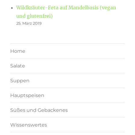
Wildkräuter-Feta auf Mandelbasis (vegan
und glutenfrei)
25. März 2019
Home
Salate
Suppen
Hauptspeisen
Süßes und Gebackenes
Wissenswertes