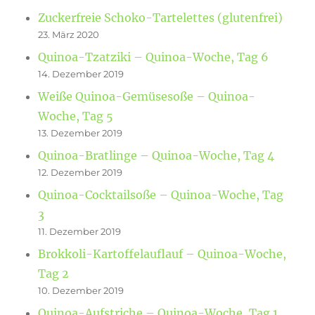
Zuckerfreie Schoko-Tartelettes (glutenfrei)
23. März 2020
Quinoa-Tzatziki – Quinoa-Woche, Tag 6
14. Dezember 2019
Weiße Quinoa-Gemüsesoße – Quinoa-
Woche, Tag 5
13. Dezember 2019
Quinoa-Bratlinge – Quinoa-Woche, Tag 4
12. Dezember 2019
Quinoa-Cocktailsoße – Quinoa-Woche, Tag
3
11. Dezember 2019
Brokkoli-Kartoffelauflauf – Quinoa-Woche,
Tag 2
10. Dezember 2019
Quinoa-Aufstriche – Quinoa-Woche, Tag 1