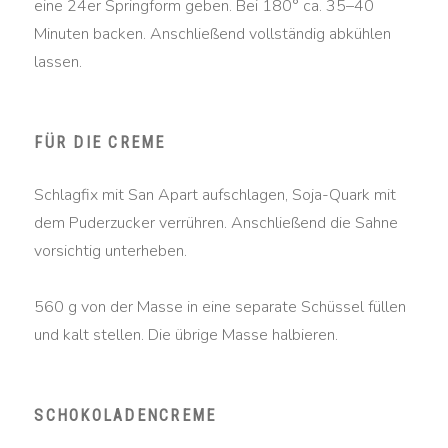
eine 24er Springform geben. Bei 180° ca. 35–40
Minuten backen. Anschließend vollständig abkühlen
lassen.
FÜR DIE CREME
Schlagfix mit San Apart aufschlagen, Soja-Quark mit
dem Puderzucker verrühren. Anschließend die Sahne
vorsichtig unterheben.
560 g von der Masse in eine separate Schüssel füllen
und kalt stellen. Die übrige Masse halbieren.
SCHOKOLADENCREME