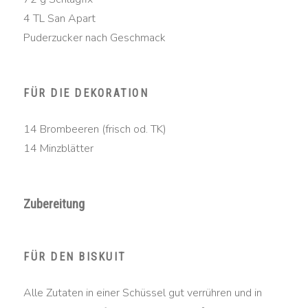
4 TL San Apart
Puderzucker nach Geschmack
FÜR DIE DEKORATION
14 Brombeeren (frisch od. TK)
14 Minzblätter
Zubereitung
FÜR DEN BISKUIT
Alle Zutaten in einer Schüssel gut verrühren und in