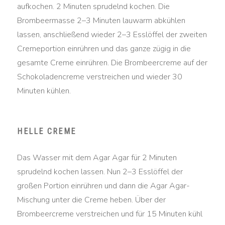
aufkochen. 2 Minuten sprudelnd kochen. Die
Brombeermasse 2–3 Minuten lauwarm abkühlen
lassen, anschließend wieder 2–3 Esslöffel der zweiten
Cremeportion einrühren und das ganze zügig in die
gesamte Creme einrühren. Die Brombeercreme auf der
Schokoladencreme verstreichen und wieder 30
Minuten kühlen.
HELLE CREME
Das Wasser mit dem Agar Agar für 2 Minuten
sprudelnd kochen lassen. Nun 2–3 Esslöffel der
großen Portion einrühren und dann die Agar Agar-
Mischung unter die Creme heben. Über der
Brombeercreme verstreichen und für 15 Minuten kühl