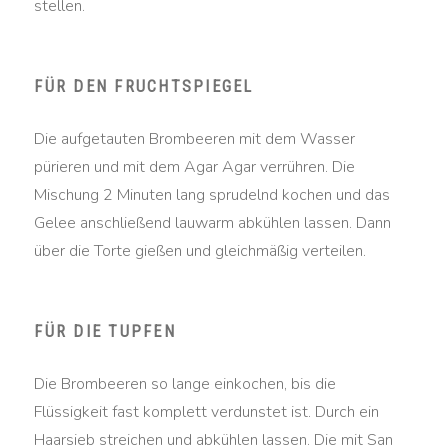
stellen.
FÜR DEN FRUCHTSPIEGEL
Die aufgetauten Brombeeren mit dem Wasser
pürieren und mit dem Agar Agar verrühren. Die
Mischung 2 Minuten lang sprudelnd kochen und das
Gelee anschließend lauwarm abkühlen lassen. Dann
über die Torte gießen und gleichmäßig verteilen.
FÜR DIE TUPFEN
Die Brombeeren so lange einkochen, bis die
Flüssigkeit fast komplett verdunstet ist. Durch ein
Haarsieb streichen und abkühlen lassen. Die mit San