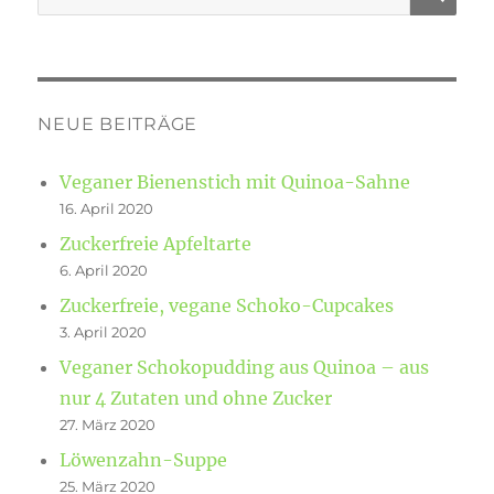
nach:
NEUE BEITRÄGE
Veganer Bienenstich mit Quinoa-Sahne
16. April 2020
Zuckerfreie Apfeltarte
6. April 2020
Zuckerfreie, vegane Schoko-Cupcakes
3. April 2020
Veganer Schokopudding aus Quinoa – aus
nur 4 Zutaten und ohne Zucker
27. März 2020
Löwenzahn-Suppe
25. März 2020