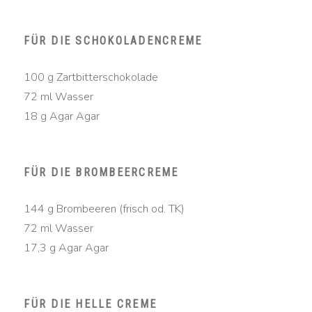
FÜR DIE SCHOKOLADENCREME
100 g Zartbitterschokolade
72 ml Wasser
18 g Agar Agar
FÜR DIE BROMBEERCREME
144 g Brombeeren (frisch od. TK)
72 ml Wasser
17,3 g Agar Agar
FÜR DIE HELLE CREME