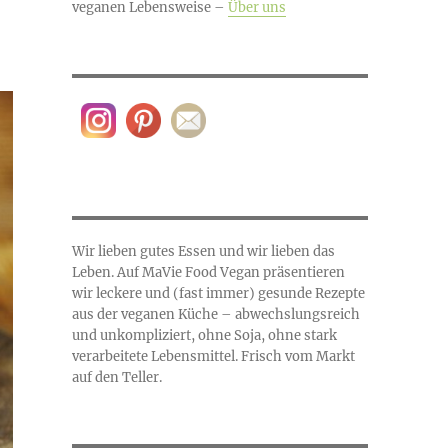
veganen Lebensweise –
Über uns
Wir lieben gutes Essen und wir lieben das
Leben. Auf MaVie Food Vegan präsentieren
wir leckere und (fast immer) gesunde Rezepte
aus der veganen Küche – abwechslungsreich
und unkompliziert, ohne Soja, ohne stark
verarbeitete Lebensmittel. Frisch vom Markt
auf den Teller.