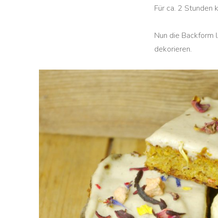
Für ca. 2 Stunden k
Nun die Backform l
dekorieren.