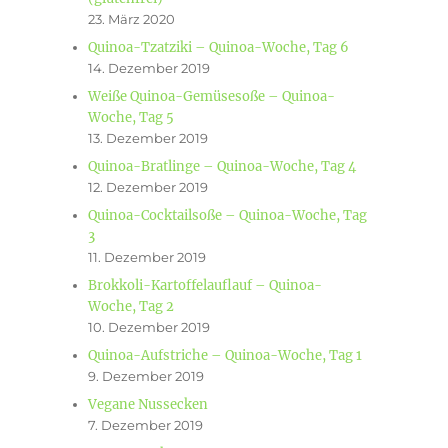
23. März 2020
Quinoa-Tzatziki – Quinoa-Woche, Tag 6
14. Dezember 2019
Weiße Quinoa-Gemüsesoße – Quinoa-
Woche, Tag 5
13. Dezember 2019
Quinoa-Bratlinge – Quinoa-Woche, Tag 4
12. Dezember 2019
Quinoa-Cocktailsoße – Quinoa-Woche, Tag
3
11. Dezember 2019
Brokkoli-Kartoffelauflauf – Quinoa-
Woche, Tag 2
10. Dezember 2019
Quinoa-Aufstriche – Quinoa-Woche, Tag 1
9. Dezember 2019
Vegane Nussecken
7. Dezember 2019