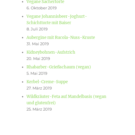
Vegane Sachertorte
6. Oktober 2019
Vegane Johannisbeer-Joghurt-
Schichttorte mit Baiser
8. Juli 2019
Aubergine mit Rucola-Nuss-Kruste
e
31. Mai 2019
Kidneybohnen-Aufstrich
20. Mai 2019
Rhabarber-Grießschaum (vegan)
5. Mai 2019
Kerbel-Creme-Suppe
27. März 2019
Wildkräuter-Feta auf Mandelbasis (vegan
und glutenfrei)
25. März 2019