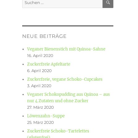
Suchen
nach:
NEUE BEITRÄGE
Veganer Bienenstich mit Quinoa-Sahne
16. April 2020
Zuckerfreie Apfeltarte
6. April 2020
Zuckerfreie, vegane Schoko-Cupcakes
3. April 2020
Veganer Schokopudding aus Quinoa – aus
nur 4 Zutaten und ohne Zucker
27. März 2020
Löwenzahn-Suppe
25. März 2020
Zuckerfreie Schoko-Tartelettes
(glutenfrei)