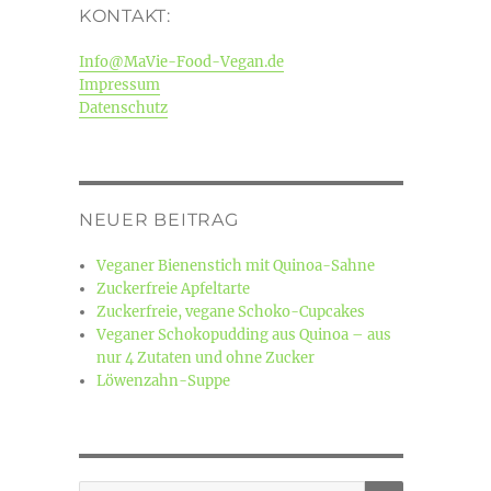
KONTAKT:
Info@MaVie-Food-Vegan.de
Impressum
Datenschutz
NEUER BEITRAG
Veganer Bienenstich mit Quinoa-Sahne
Zuckerfreie Apfeltarte
Zuckerfreie, vegane Schoko-Cupcakes
Veganer Schokopudding aus Quinoa – aus
nur 4 Zutaten und ohne Zucker
Löwenzahn-Suppe
SUCHEN