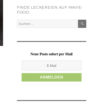
FINDE LECKEREIEN AUF MAVIE-
FOOD:
SUCHEN
Suchen
nach:
Neue Posts sofort per Mail