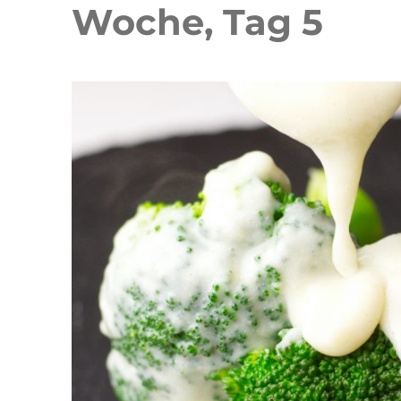
Woche, Tag 5