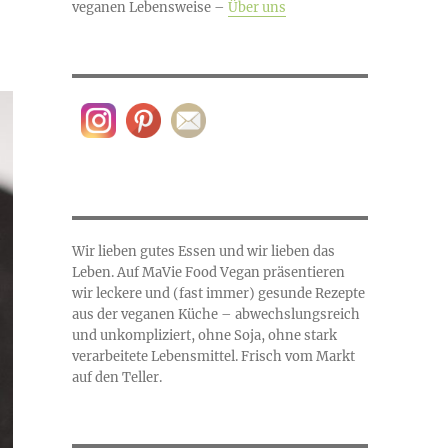
veganen Lebensweise –
Über uns
Wir lieben gutes Essen und wir lieben das
Leben. Auf MaVie Food Vegan präsentieren
wir leckere und (fast immer) gesunde Rezepte
aus der veganen Küche – abwechslungsreich
und unkompliziert, ohne Soja, ohne stark
verarbeitete Lebensmittel. Frisch vom Markt
auf den Teller.