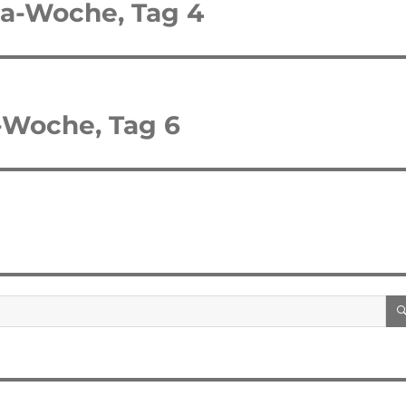
oa-Woche, Tag 4
-Woche, Tag 6