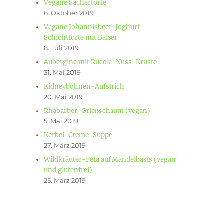
Vegane Sachertorte
6. Oktober 2019
Vegane Johannisbeer-Joghurt-
Schichttorte mit Baiser
8. Juli 2019
Aubergine mit Rucola-Nuss-Kruste
31. Mai 2019
Kidneybohnen-Aufstrich
20. Mai 2019
Rhabarber-Grießschaum (vegan)
5. Mai 2019
Kerbel-Creme-Suppe
27. März 2019
Wildkräuter-Feta auf Mandelbasis (vegan
und glutenfrei)
25. März 2019