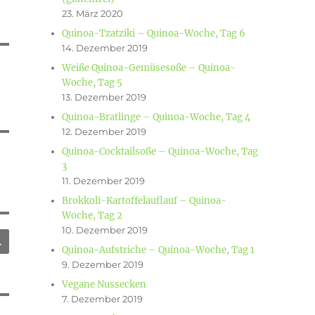
23. März 2020
Quinoa-Tzatziki – Quinoa-Woche, Tag 6
14. Dezember 2019
Weiße Quinoa-Gemüsesoße – Quinoa-
Woche, Tag 5
13. Dezember 2019
Quinoa-Bratlinge – Quinoa-Woche, Tag 4
12. Dezember 2019
Quinoa-Cocktailsoße – Quinoa-Woche, Tag
3
11. Dezember 2019
Brokkoli-Kartoffelauflauf – Quinoa-
Woche, Tag 2
10. Dezember 2019
SUCHEN
Quinoa-Aufstriche – Quinoa-Woche, Tag 1
9. Dezember 2019
Vegane Nussecken
7. Dezember 2019