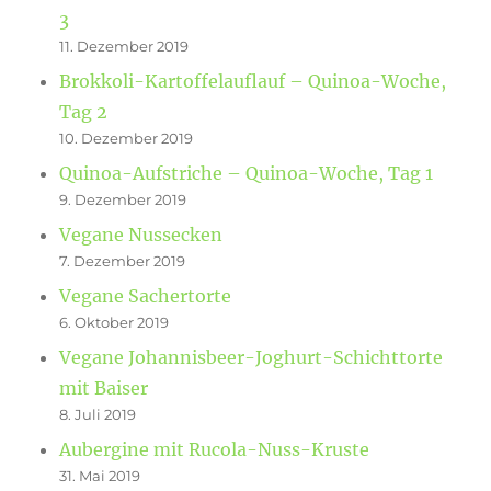
3
11. Dezember 2019
Brokkoli-Kartoffelauflauf – Quinoa-Woche,
Tag 2
10. Dezember 2019
Quinoa-Aufstriche – Quinoa-Woche, Tag 1
9. Dezember 2019
Vegane Nussecken
7. Dezember 2019
Vegane Sachertorte
6. Oktober 2019
Vegane Johannisbeer-Joghurt-Schichttorte
mit Baiser
8. Juli 2019
Aubergine mit Rucola-Nuss-Kruste
31. Mai 2019