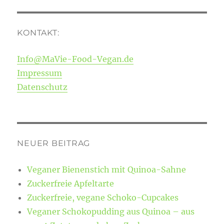
KONTAKT:
Info@MaVie-Food-Vegan.de
Impressum
Datenschutz
NEUER BEITRAG
Veganer Bienenstich mit Quinoa-Sahne
Zuckerfreie Apfeltarte
Zuckerfreie, vegane Schoko-Cupcakes
Veganer Schokopudding aus Quinoa – aus