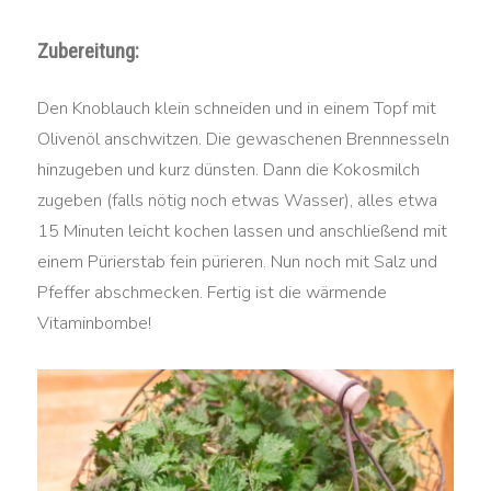
Zubereitung:
Den Knoblauch klein schneiden und in einem Topf mit
Olivenöl anschwitzen. Die gewaschenen Brennnesseln
hinzugeben und kurz dünsten. Dann die Kokosmilch
zugeben (falls nötig noch etwas Wasser), alles etwa
15 Minuten leicht kochen lassen und anschließend mit
einem Pürierstab fein pürieren. Nun noch mit Salz und
Pfeffer abschmecken. Fertig ist die wärmende
Vitaminbombe!