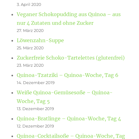
3. April 2020
Veganer Schokopudding aus Quinoa – aus
nur 4 Zutaten und ohne Zucker
27. März 2020
Löwenzahn-Suppe
25. März 2020
Zuckerfreie Schoko-Tartelettes (glutenfrei)
23. März 2020
Quinoa-Tzatziki – Quinoa-Woche, Tag 6
14. Dezember 2019
Weiße Quinoa-Gemüsesoße – Quinoa-
Woche, Tag 5
13. Dezember 2019
Quinoa-Bratlinge – Quinoa-Woche, Tag 4
12. Dezember 2019
Quinoa-Cocktailsoße – Quinoa-Woche, Tag