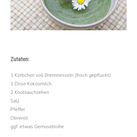
Zutaten:
1 Körbchen voll Brennnesseln (frisch gepflückt)
1 Dose Kokosmilch
2 Knoblauchzehen
Salz
Pfeffer
Olivenöl
ggf. etwas Gemüsebrühe