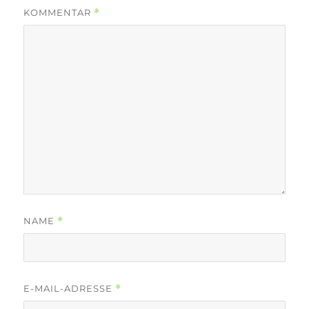
KOMMENTAR
*
NAME
*
E-MAIL-ADRESSE
*