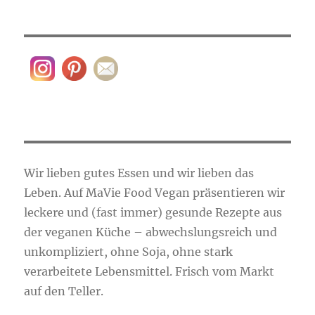
Wir lieben gutes Essen und wir lieben das
Leben. Auf MaVie Food Vegan präsentieren wir
leckere und (fast immer) gesunde Rezepte aus
der veganen Küche – abwechslungsreich und
unkompliziert, ohne Soja, ohne stark
verarbeitete Lebensmittel. Frisch vom Markt
auf den Teller.