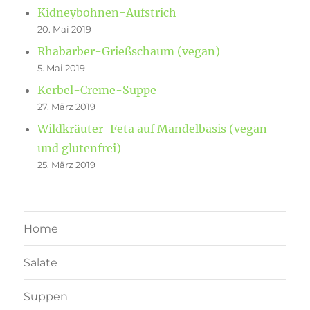
Kidneybohnen-Aufstrich
20. Mai 2019
Rhabarber-Grießschaum (vegan)
5. Mai 2019
Kerbel-Creme-Suppe
27. März 2019
Wildkräuter-Feta auf Mandelbasis (vegan
und glutenfrei)
25. März 2019
Home
Salate
Suppen